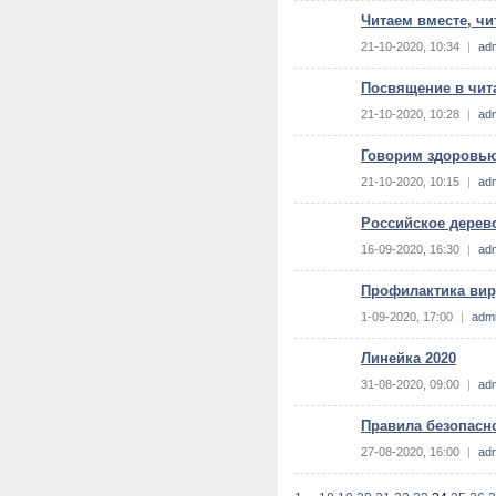
Читаем вместе, чи
21-10-2020, 10:34
|
ad
Посвящение в чит
21-10-2020, 10:28
|
ad
Говорим здоровью
21-10-2020, 10:15
|
ad
Российское дерево
16-09-2020, 16:30
|
ad
Профилактика ви
1-09-2020, 17:00
|
adm
Линейка 2020
31-08-2020, 09:00
|
ad
Правила безопасн
27-08-2020, 16:00
|
ad