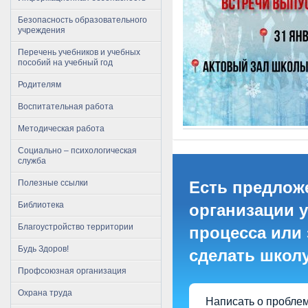
Безопасность образовательного
учреждения
Перечень учебников и учебных
пособий на учебный год
Родителям
Воспитательная работа
Методическая работа
Социально – психологическая
служба
Полезные ссылки
Есть предлож
Библиотека
организации 
Благоустройство территории
процесса или 
Будь Здоров!
сделать школ
Профсоюзная организация
Охрана труда
Написать о пробле