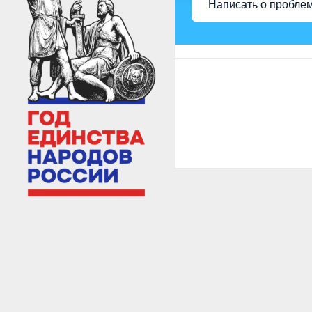
Написать о пробле