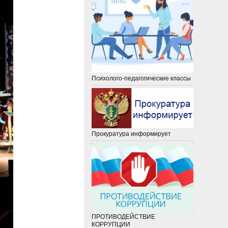
Психолого-педагогические классы
Прокуратура информирует
ПРОТИВОДЕЙСТВИЕ
КОРРУПЦИИ