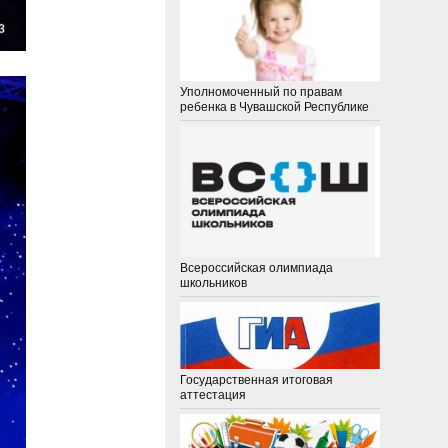
Уполномоченный по правам
ребенка в Чувашской Республике
Всероссийская олимпиада
школьников
Государственная итоговая
аттестация