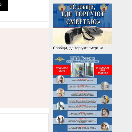
Сообщи, где торгуют смертью