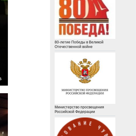
80-летие Победы в Великой
Отечественной войне
Министерство просвещения
Российской Федерации