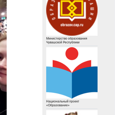
Министерство образования
Чувашской Республики
Национальный проект
«Образование»