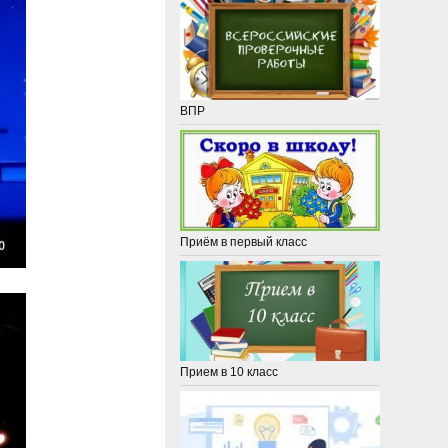
ВПР
Приём в первый класс
Прием в 10 класс