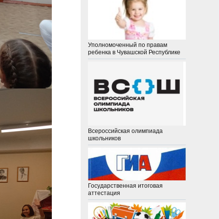
Уполномоченный по правам
ребенка в Чувашской Республике
Всероссийская олимпиада
школьников
Государственная итоговая
аттестация