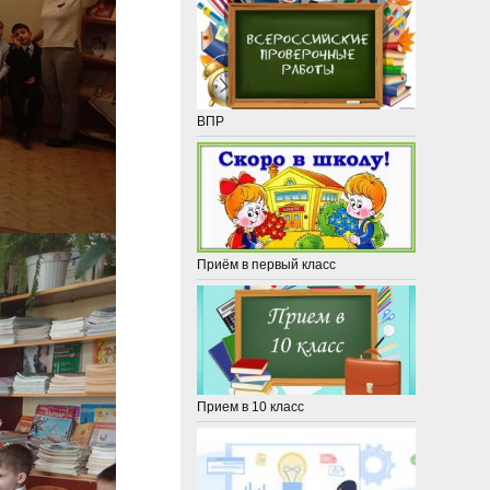
ВПР
Приём в первый класс
Прием в 10 класс