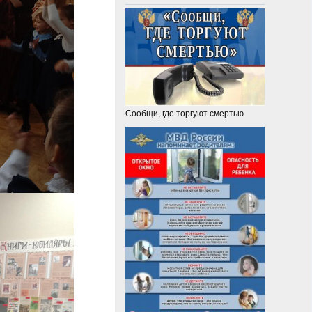
Сообщи, где торгуют смертью