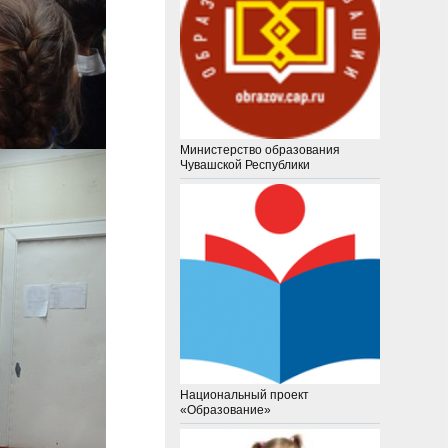
Министерство образования
Чувашской Республики
Национальный проект
«Образование»