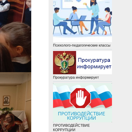
Психолого-педагогические классы
Прокуратура информирует
ПРОТИВОДЕЙСТВИЕ
КОРРУПЦИИ