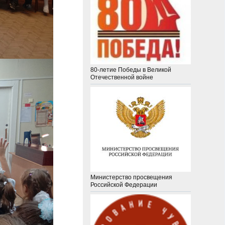
80-летие Победы в Великой
Отечественной войне
Министерство просвещения
Российской Федерации